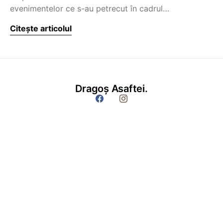
evenimentelor ce s-au petrecut în cadrul…
Citește articolul
Dragoș Asaftei.