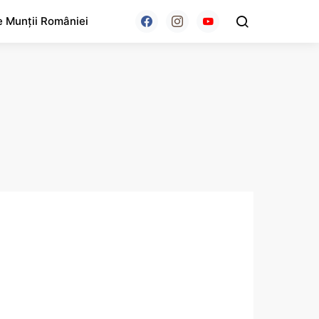
e Munții României