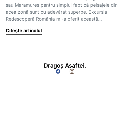
sau Maramureș pentru simplul fapt că peisajele din
acea zonă sunt cu adevărat superbe. Excursia
Redescoperă România mi-a oferit această…
Citește articolul
Dragoș Asaftei.