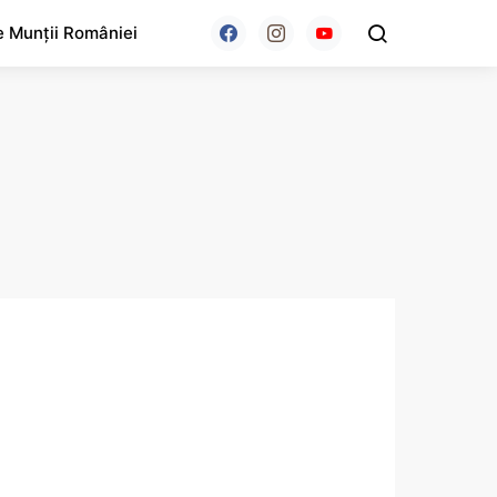
e Munții României