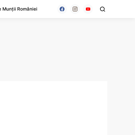
e Munții României