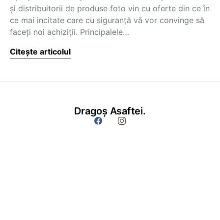
și distribuitorii de produse foto vin cu oferte din ce în
ce mai incitate care cu siguranță vă vor convinge să
faceți noi achiziții. Principalele…
Citește articolul
Dragoș Asaftei.