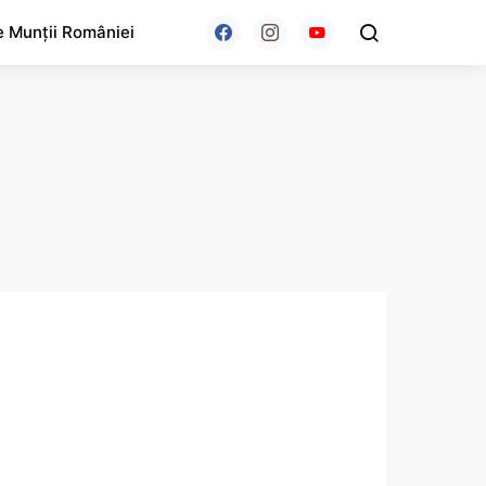
e Munții României