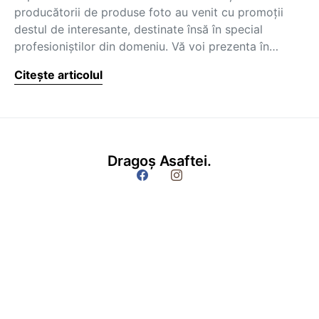
producătorii de produse foto au venit cu promoţii
destul de interesante, destinate însă în special
profesioniştilor din domeniu. Vă voi prezenta în…
Citește articolul
Dragoș Asaftei.