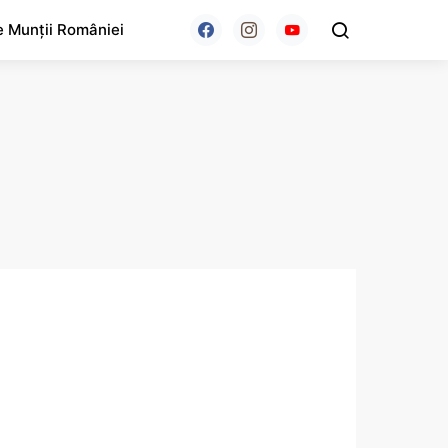
e Munții României