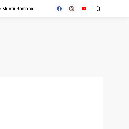
e Munții României