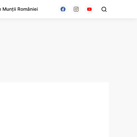
e Munții României