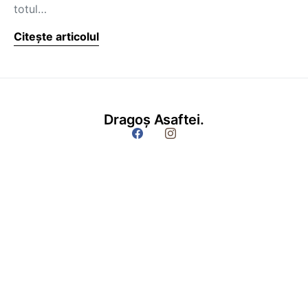
totul…
Citește articolul
Dragoș Asaftei.