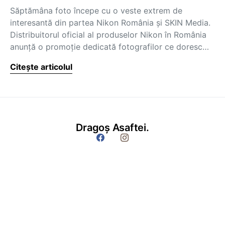
Săptămâna foto începe cu o veste extrem de
interesantă din partea Nikon România și SKIN Media.
Distribuitorul oficial al produselor Nikon în România
anunță o promoție dedicată fotografilor ce doresc…
Citește articolul
Dragoș Asaftei.