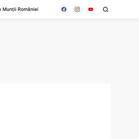
e Munții României