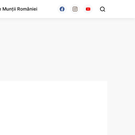
e Munții României