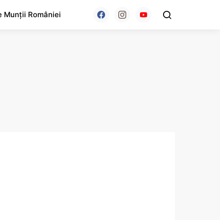
e Munții României