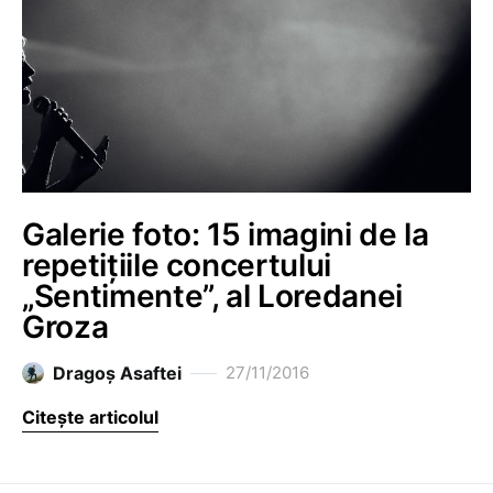
Galerie foto: 15 imagini de la
repetițiile concertului
„Sentimente”, al Loredanei
Groza
Dragoş Asaftei
27/11/2016
Citește articolul