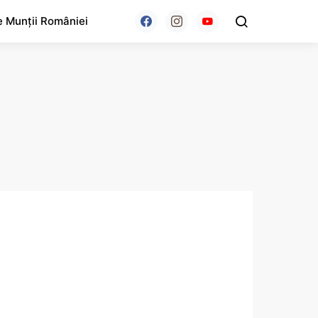
e Munții României