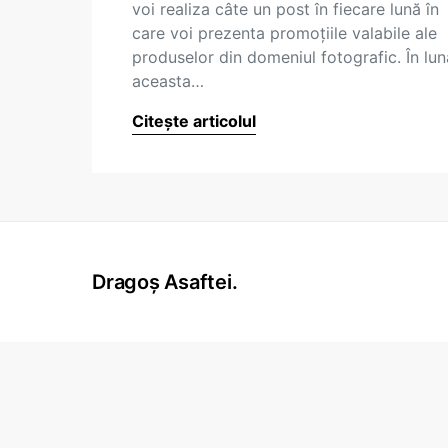
voi realiza câte un post în fiecare lună în
care voi prezenta promoţiile valabile ale
produselor din domeniul fotografic. În lun
aceasta…
Citește articolul
Dragoș Asaftei.