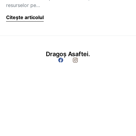
resurselor pe…
Citește articolul
Dragoș Asaftei.