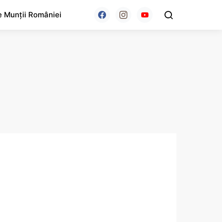
e Munții României