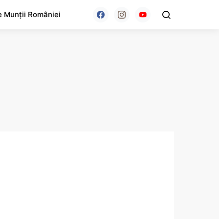
e Munții României