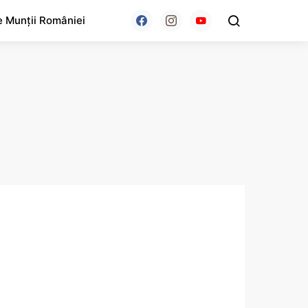
e Munții României