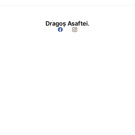
Dragoș Asaftei.