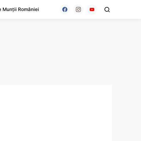
e Munții României