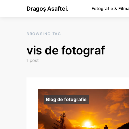
Dragoș Asaftei.
Fotografie & Film
BROWSING TAG
vis de fotograf
1 post
Blog de fotografie