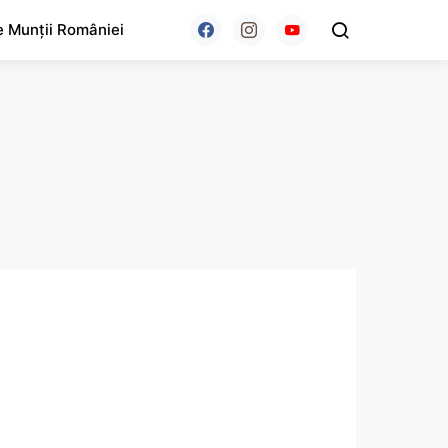
e Munții României