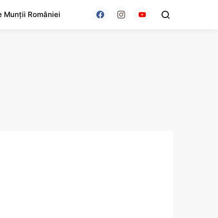
e Munții României