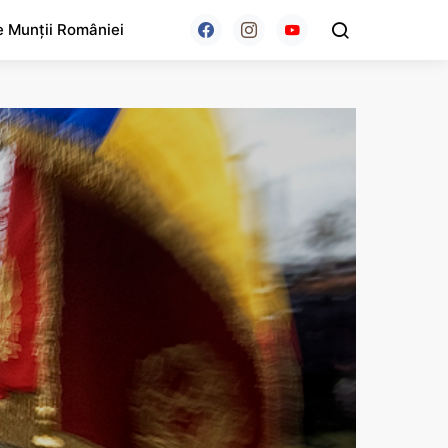
e Munții României