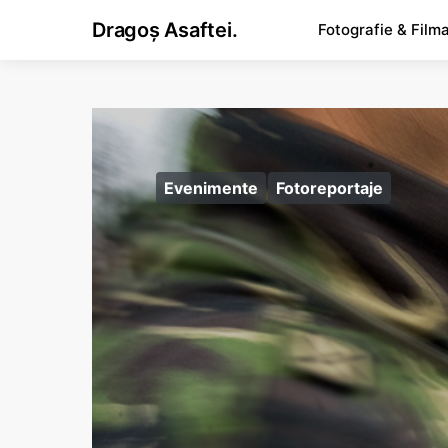
Dragoș Asaftei.
Fotografie & Film
Evenimente
Fotoreportaje