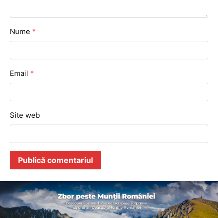
Nume
*
Email
*
Site web