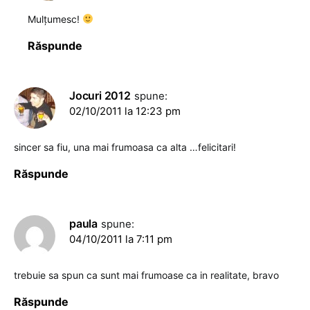
Mulțumesc!
Răspunde
Jocuri 2012
spune:
02/10/2011 la 12:23 pm
sincer sa fiu, una mai frumoasa ca alta …felicitari!
Răspunde
paula
spune:
04/10/2011 la 7:11 pm
trebuie sa spun ca sunt mai frumoase ca in realitate, bravo
Răspunde