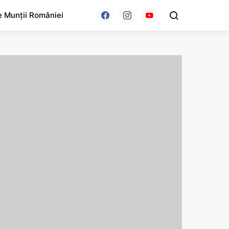
e Munții României