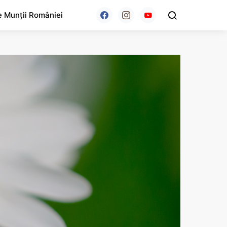
e Munții României