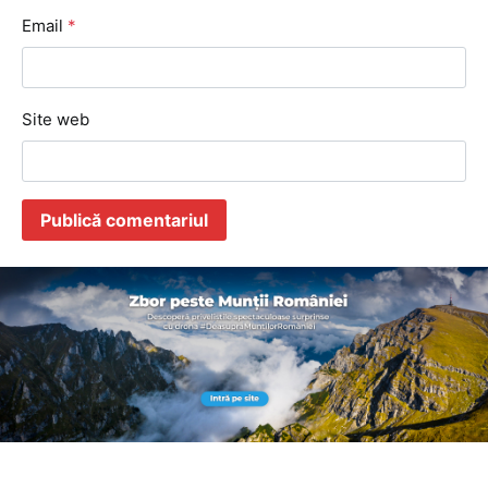
Email
*
Site web