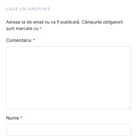
LASĂ UN RĂSPUNS
Adresa ta de email nu va fi publicată.
Câmpurile obligatorii
sunt marcate cu
*
Comentariu
*
Nume
*