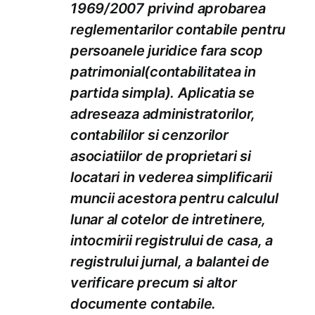
1969/2007 privind aprobarea
reglementarilor contabile pentru
persoanele juridice fara scop
patrimonial(contabilitatea in
partida simpla). Aplicatia se
adreseaza administratorilor,
contabililor si cenzorilor
asociatiilor de proprietari si
locatari in vederea simplificarii
muncii acestora pentru calculul
lunar al cotelor de intretinere,
intocmirii registrului de casa, a
registrului jurnal, a balantei de
verificare precum si altor
documente contabile.