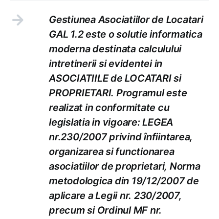
Gestiunea Asociatiilor de Locatari
GAL 1.2 este o solutie informatica
moderna destinata calculului
intretinerii si evidentei in
ASOCIATIILE de LOCATARI si
PROPRIETARI. Programul este
realizat in conformitate cu
legislatia in vigoare: LEGEA
nr.230/2007 privind înfiintarea,
organizarea si functionarea
asociatiilor de proprietari, Norma
metodologica din 19/12/2007 de
aplicare a Legii nr. 230/2007,
precum si Ordinul MF nr.