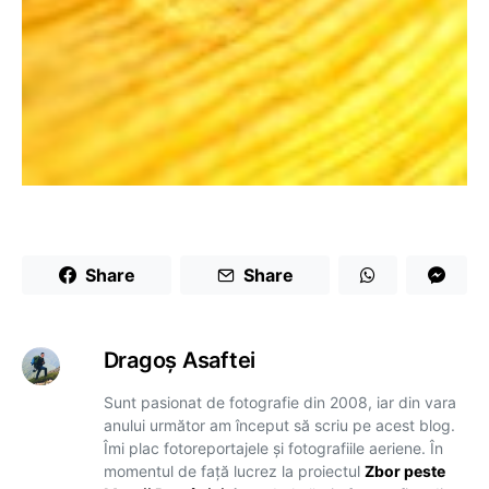
Share
Share
Dragoş Asaftei
Sunt pasionat de fotografie din 2008, iar din vara
anului următor am început să scriu pe acest blog.
Îmi plac fotoreportajele și fotografiile aeriene. În
momentul de față lucrez la proiectul
Zbor peste