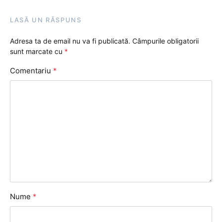
LASĂ UN RĂSPUNS
Adresa ta de email nu va fi publicată.
Câmpurile obligatorii
sunt marcate cu
*
Comentariu
*
Nume
*