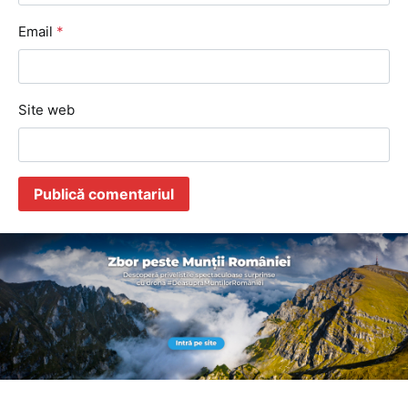
Email
*
Site web