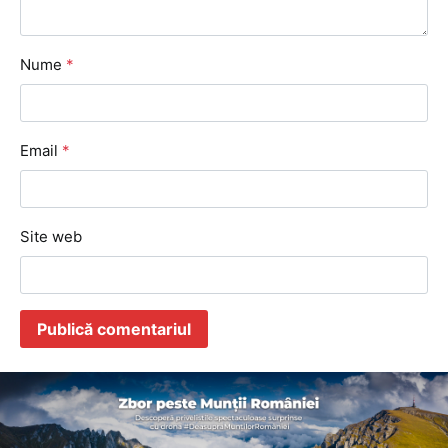
Nume
*
Email
*
Site web