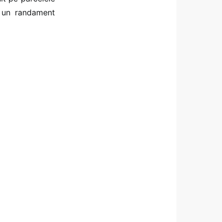
u un randament