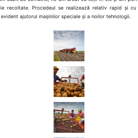
ie recoltate. Procedeul se realizează relativ rapid și c
evident ajutorul mașinilor speciale și a noilor tehnologii.