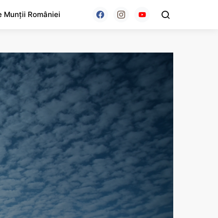
e Munții României