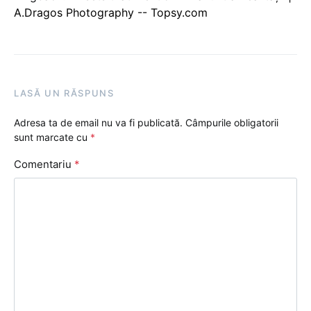
A.Dragos Photography -- Topsy.com
LASĂ UN RĂSPUNS
Adresa ta de email nu va fi publicată.
Câmpurile obligatorii
sunt marcate cu
*
Comentariu
*