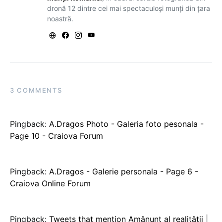
dronă 12 dintre cei mai spectaculoși munți din țara
noastră.
3 COMMENTS
Pingback:
A.Dragos Photo - Galeria foto pesonala -
Page 10 - Craiova Forum
Pingback:
A.Dragos - Galerie personala - Page 6 -
Craiova Online Forum
Pingback:
Tweets that mention Amănunt al realităţii |