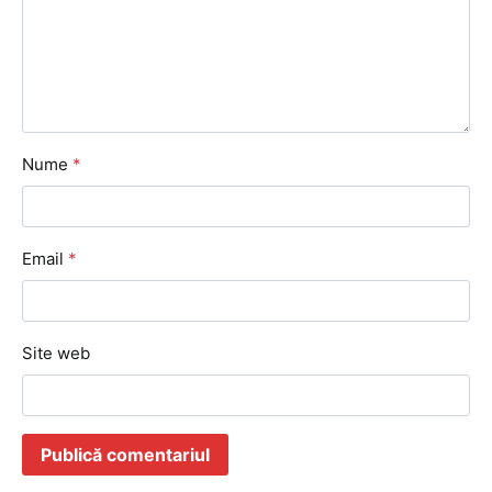
Nume
*
Email
*
Site web