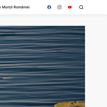
e Munții României