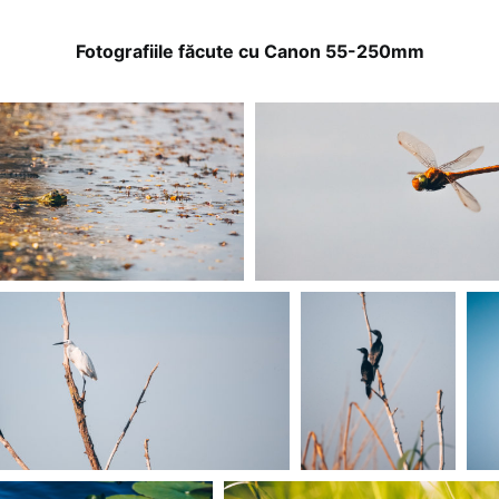
Fotografiile făcute cu Canon 55-250mm