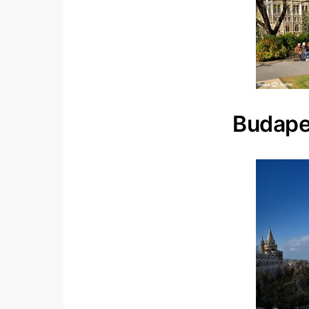
Budapes