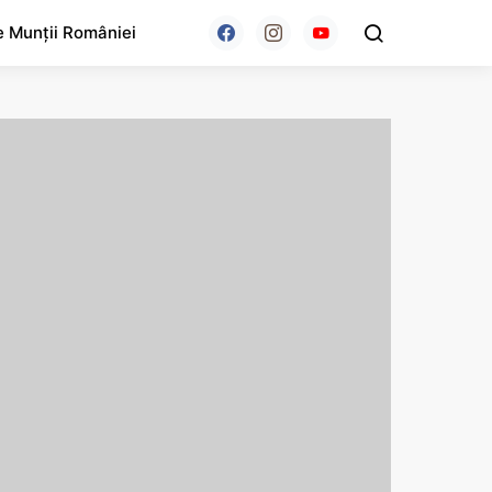
e Munții României