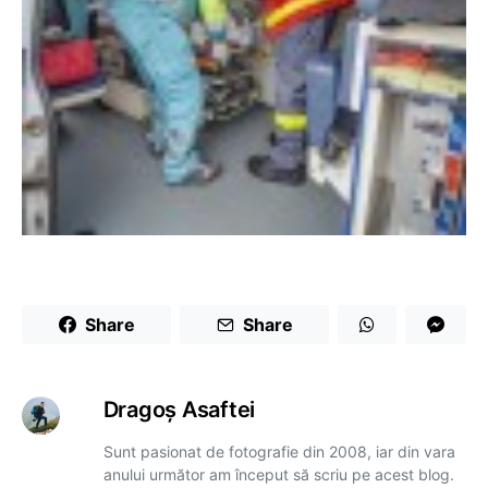
Share
Share
Dragoş Asaftei
Sunt pasionat de fotografie din 2008, iar din vara
anului următor am început să scriu pe acest blog.