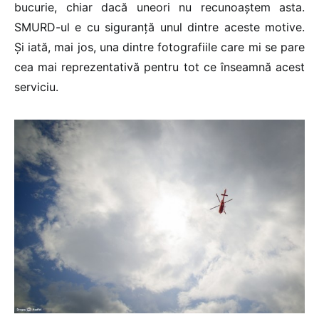
bucurie, chiar dacă uneori nu recunoaștem asta.
SMURD-ul e cu siguranță unul dintre aceste motive.
Și iată, mai jos, una dintre fotografiile care mi se pare
cea mai reprezentativă pentru tot ce înseamnă acest
serviciu.