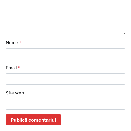
Nume
*
Email
*
Site web