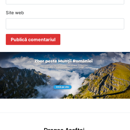
Site web