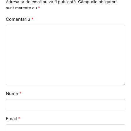
Adresa ta de email nu va fi publicată.
Câmpurile obligatorii
sunt marcate cu
*
Comentariu
*
Nume
*
Email
*