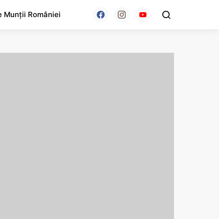
e Munții României