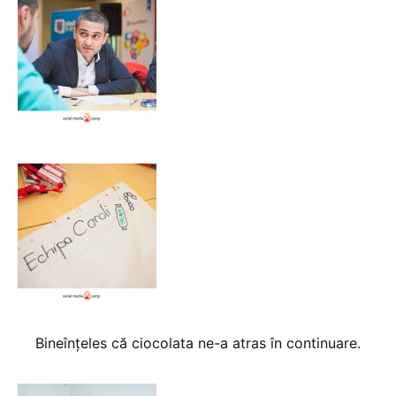
Bineînțeles că ciocolata ne-a atras în continuare.