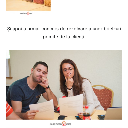
Și apoi a urmat concurs de rezolvare a unor brief-uri
primite de la clienți.