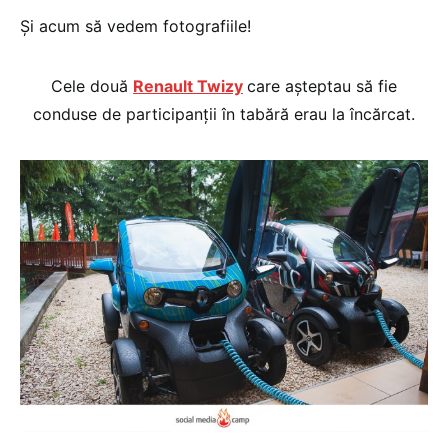
Și acum să vedem fotografiile!
Cele două
Renault Twizy
care așteptau să fie
conduse de participanții în tabără erau la încărcat.