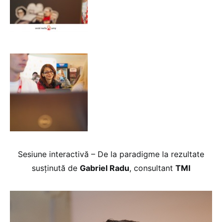
Sesiune interactivă – De la paradigme la rezultate
susținută de
Gabriel Radu
, consultant
TMI