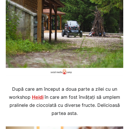
După care am început a doua parte a zilei cu un
workshop
Heidi
în care am fost învățați să umplem
pralinele de ciocolată cu diverse fructe. Delicioasă
partea asta.