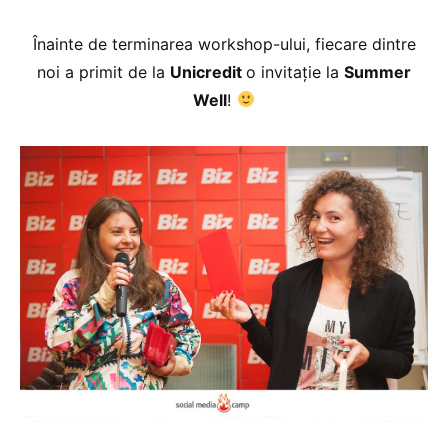
Înainte de terminarea workshop-ului, fiecare dintre
noi a primit de la
Unicredit
o invitație la
Summer
Well
!