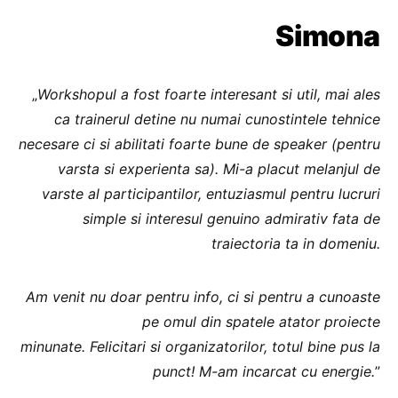
Simona
„
Workshopul a fost foarte interesant si util, mai ales
ca trainerul detine nu numai cunostintele tehnice
necesare ci si abilitati foarte bune de speaker (pentru
varsta si experienta sa). Mi-a placut melanjul de
varste al participantilor, entuziasmul pentru lucruri
simple si interesul genuino admirativ fata de
traiectoria ta in domeniu.
Am venit nu doar pentru info, ci si pentru a cunoaste
pe omul din spatele atator proiecte
minunate. Felicitari si organizatorilor, totul bine pus la
punct! M-am incarcat cu energie.
”