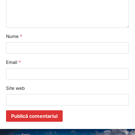
Nume
*
Email
*
Site web