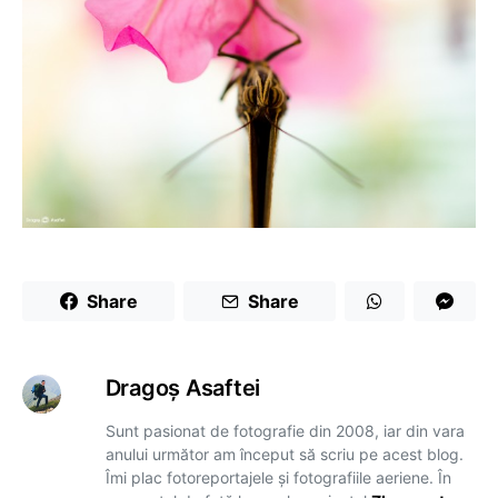
Share
Share
Dragoş Asaftei
Sunt pasionat de fotografie din 2008, iar din vara
anului următor am început să scriu pe acest blog.
Îmi plac fotoreportajele și fotografiile aeriene. În