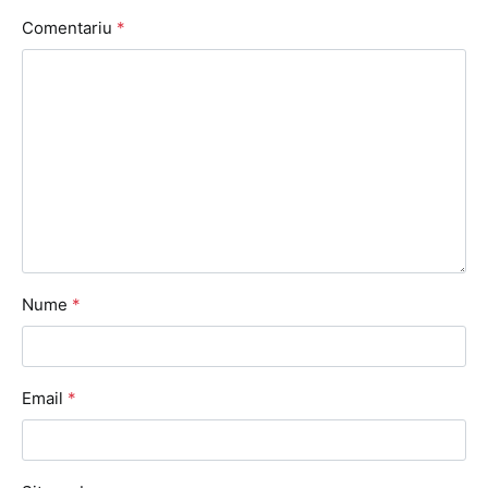
Comentariu
*
Nume
*
Email
*