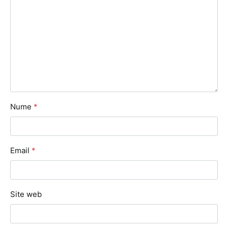
Nume
*
Email
*
Site web