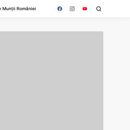
e Munții României