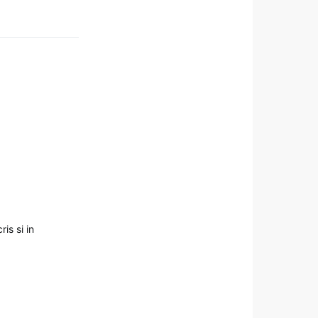
is si in